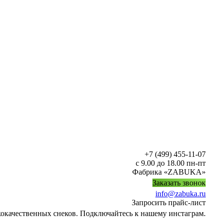
+7 (499) 455-11-07
с 9.00 до 18.00 пн-пт
Фабрика «ZABUKA»
Заказать звонок
info@zabuka.ru
Запросить прайс-лист
кокачественных снеков. Подключайтесь к нашему инстаграм.