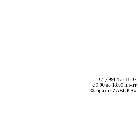
+7 (499) 455-11-07
с 9.00 до 18.00 пн-пт
Фабрика «ZABUKA»