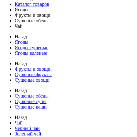
Каталог товаров
Ягоды
Фрукты и овощи
Сушеные обеды
Чай
Назад
Ягоды
Ягоды сушеные
Ягоды вяленые
Назад
Фрукты и овощи
Сушеные фрукты
Сушеные овощи
Назад
Сушеные обеды
Сушеные супы
Сушеные каши
Назад
Чай
Черный чай
Зеленый чай