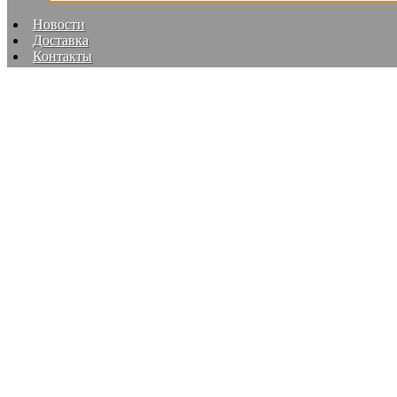
Новости
Доставка
Контакты