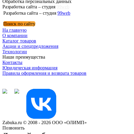
Обработка персональных данных
Разработка сайта – студия
99web
Разработка сайта – студия
99web
Поиск по сайту
На главную
О компании
Каталог товаров
Акции и спецпредложения
Технологии
Наши преимущества
Контакты
Юридическая информация
Правила оформления и возврата товаров
Zabuka.ru © 2008 -
2026
ООО «ОЛИМП»
Позвонить