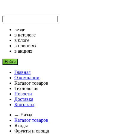
везде
в каталоге
в блоге
в новостях
в акциях
Найти
Главная
О компании
Каталог товаров
Технология
Новости
Доставка
Контакты
← Назад
Каталог товаров
Ягоды
Фрукты и овощи