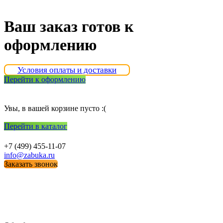
Ваш заказ готов к
оформлению
Условия оплаты и доставки
Перейти к оформлению
Увы, в вашей корзине пусто :(
Перейти в каталог
+7 (499) 455-11-07
info@zabuka.ru
Заказать звонок