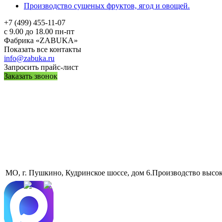
Производство сушеных фруктов, ягод и овощей.
+7 (499) 455-11-07
с 9.00 до 18.00 пн-пт
Фабрика «ZABUKA»
Показать все контакты
info@zabuka.ru
Запросить прайс-лист
Заказать звонок
МО, г. Пушкино, Кудринское шоссе, дом 6.Производство высо