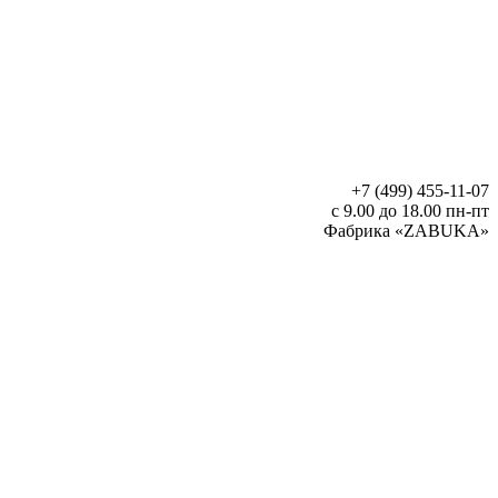
+7 (499) 455-11-07
с 9.00 до 18.00 пн-пт
Фабрика «ZABUKA»