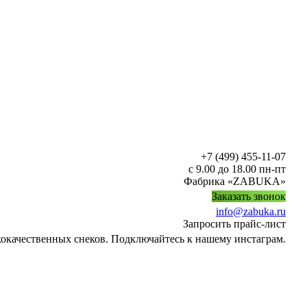
+7 (499) 455-11-07
с 9.00 до 18.00 пн-пт
Фабрика «ZABUKA»
Заказать звонок
info@zabuka.ru
Запросить прайс-лист
кокачественных снеков. Подключайтесь к нашему инстаграм.