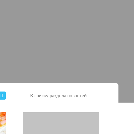
К списку раздела новостей