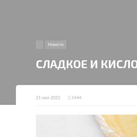
Новости
СЛАДКОЕ И КИСЛО
21 мая 2021
1444