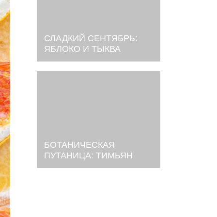
СЛАДКИЙ СЕНТЯБРЬ:
ЯБЛОКО И ТЫКВА
БОТАНИЧЕСКАЯ
ПУТАНИЦА: ТИМЬЯН
ИЛИ ЧАБРЕЦ?