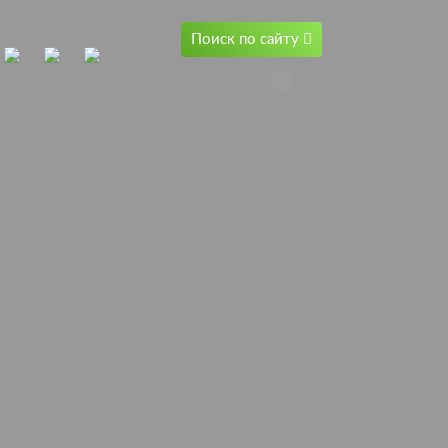
Поиск по сайту