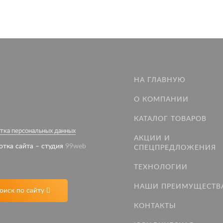
НА ГЛАВНУЮ
О КОМПАНИИ
КАТАЛОГ ТОВАРОВ
тка персональных данных
АКЦИИ И
отка сайта – студия
99web
СПЕЦПРЕДЛОЖЕНИЯ
ТЕХНОЛОГИИ
НАШИ ПРЕИМУЩЕСТВ
оиск по сайту
КОНТАКТЫ