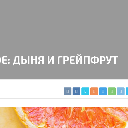
Е: ДЫНЯ И ГРЕЙПФРУТ